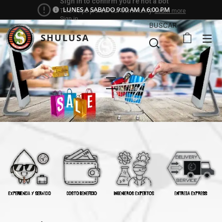
LUNES A SABADO 9:00 AM A 6:00 PM
BUSCAR
SHULUSA