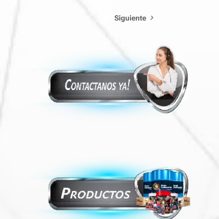
Siguiente