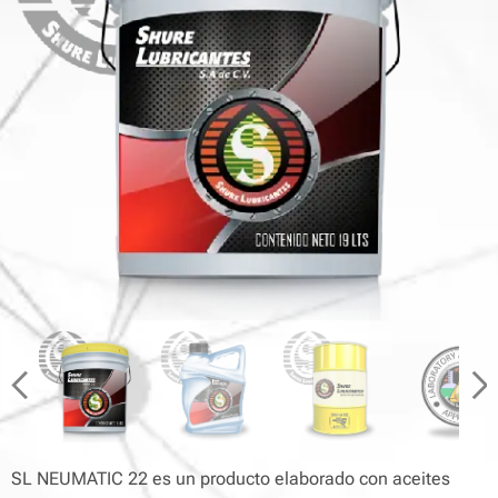
SL NEUMATIC 22 es un producto elaborado con aceites