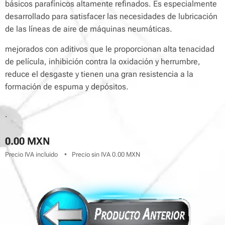
básicos parafínicos altamente refinados. Es especialmente
desarrollado para satisfacer las necesidades de lubricación
de las líneas de aire de máquinas neumáticas.
mejorados con aditivos que le proporcionan alta tenacidad
de película, inhibición contra la oxidación y herrumbre,
reduce el desgaste y tienen una gran resistencia a la
formación de espuma y depósitos.
.
0.00
MXN
Precio IVA incluido
Precio sin IVA 0.00 MXN