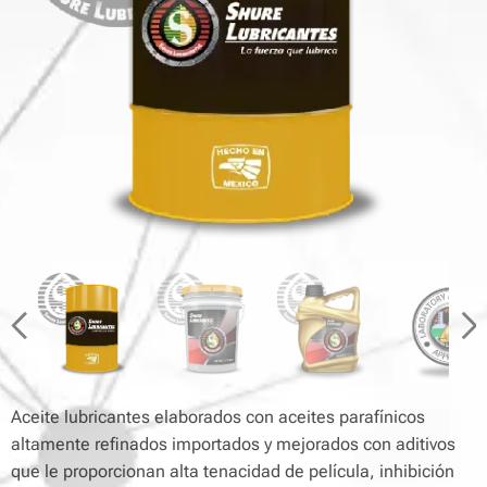
Aceite lubricantes elaborados con aceites parafínicos
altamente refinados importados y mejorados con aditivos
que le proporcionan alta tenacidad de película, inhibición