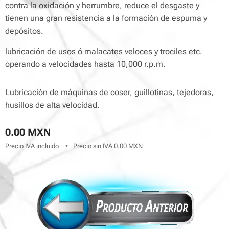
contra la oxidación y herrumbre, reduce el desgaste y
tienen una gran resistencia a la formación de espuma y
depósitos.
lubricación de usos ó malacates veloces y trociles etc.
operando a velocidades hasta 10,000 r.p.m.
Lubricación de máquinas de coser, guillotinas, tejedoras,
husillos de alta velocidad.
0.00
MXN
Precio IVA incluido
Precio sin IVA 0.00 MXN