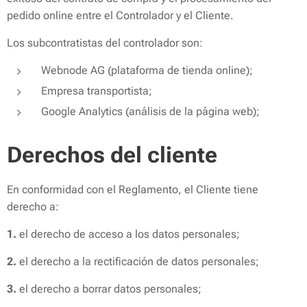
pedido online entre el Controlador y el Cliente.
Los subcontratistas del controlador son:
Webnode AG (plataforma de tienda online);
Empresa transportista;
Google Analytics (análisis de la página web);
Derechos del cliente
En conformidad con el Reglamento, el Cliente tiene
derecho a:
1.
el derecho de acceso a los datos personales;
2.
el derecho a la rectificación de datos personales;
3.
el derecho a borrar datos personales;