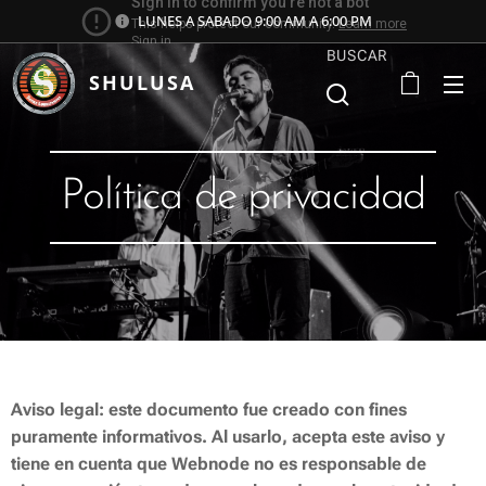
LUNES A SABADO 9:00 AM A 6:00 PM
BUSCAR
SHULUSA
Política de privacidad
Aviso legal: este documento fue creado con fines
puramente informativos. Al usarlo, acepta este aviso y
tiene en cuenta que Webnode no es responsable de