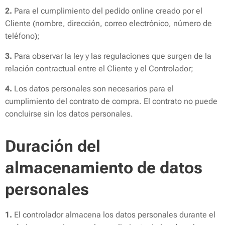
2.
Para el cumplimiento del pedido online creado por el
Cliente (nombre, dirección, correo electrónico, número de
teléfono);
3.
Para observar la ley y las regulaciones que surgen de la
relación contractual entre el Cliente y el Controlador;
4.
Los datos personales son necesarios para el
cumplimiento del contrato de compra. El contrato no puede
concluirse sin los datos personales.
Duración del
almacenamiento de datos
personales
1.
El controlador almacena los datos personales durante el