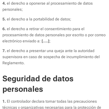
4.
el derecho a oponerse al procesamiento de datos
personales;
5.
el derecho a la portabilidad de datos;
6.
el derecho a retirar el consentimiento para el
procesamiento de datos personales por escrito o por correo
electrónico enviado a:
[….]
;
7.
el derecho a presentar una queja ante la autoridad
supervisora en caso de sospecha de incumplimiento del
Reglamento.
Seguridad de datos
personales
1.
El controlador declara tomar todas las precauciones
técnicas y organizativas necesarias para la protección de