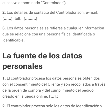
sucesivo denominado “Controlador");
2.
Los detalles de contacto del Controlador son: e-mail:
[……]
, telf.:
[………]
;
3.
Los datos personales se refieres a cualquier información
que se relacione con una persona física identificada o
identificable.
La fuente de los datos
personales
1.
El controlador procesa los datos personales obtenidos
con el consentimiento del Cliente y son recopilados a través
de la orden de compra y del cumplimiento del pedido
creado en la tienda online.
[…]
.;
2.
El controlador procesa solo los datos de identificación y