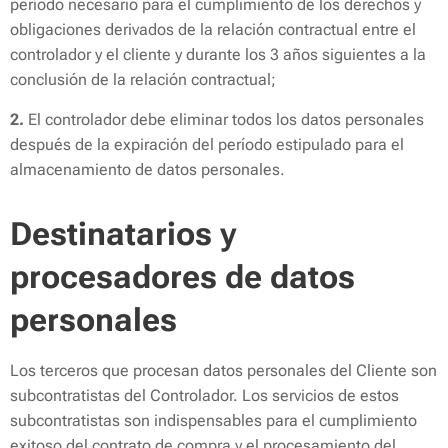
período necesario para el cumplimiento de los derechos y
obligaciones derivados de la relación contractual entre el
controlador y el cliente y durante los 3 años siguientes a la
conclusión de la relación contractual;
2.
El controlador debe eliminar todos los datos personales
después de la expiración del período estipulado para el
almacenamiento de datos personales.
Destinatarios y
procesadores de datos
personales
Los terceros que procesan datos personales del Cliente son
subcontratistas del Controlador. Los servicios de estos
subcontratistas son indispensables para el cumplimiento
exitoso del contrato de compra y el procesamiento del