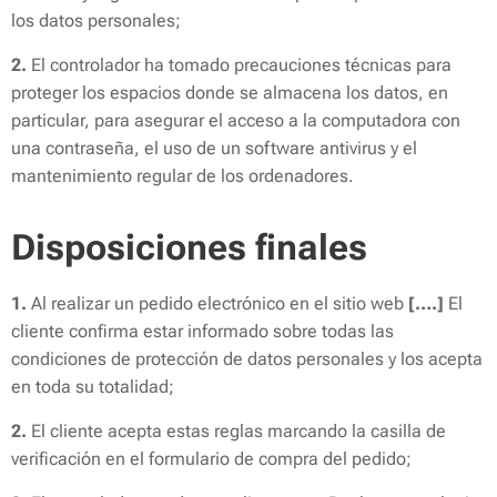
los datos personales;
2.
El controlador ha tomado precauciones técnicas para
proteger los espacios donde se almacena los datos, en
particular, para asegurar el acceso a la computadora con
una contraseña, el uso de un software antivirus y el
mantenimiento regular de los ordenadores.
Disposiciones finales
1.
Al realizar un pedido electrónico en el sitio web
[….]
El
cliente confirma estar informado sobre todas las
condiciones de protección de datos personales y los acepta
en toda su totalidad;
2.
El cliente acepta estas reglas marcando la casilla de
verificación en el formulario de compra del pedido;