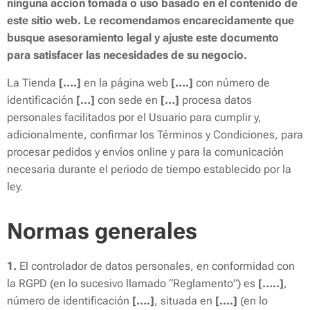
ninguna acción tomada o uso basado en el contenido de
este sitio web. Le recomendamos encarecidamente que
busque asesoramiento legal y ajuste este documento
para satisfacer las necesidades de su negocio.
La Tienda
[….]
en la página web
[….]
con número de
identificación
[…]
con sede en
[…]
procesa datos
personales facilitados por el Usuario para cumplir y,
adicionalmente, confirmar los Términos y Condiciones, para
procesar pedidos y envíos online y para la comunicación
necesaria durante el periodo de tiempo establecido por la
ley.
Normas generales
1.
El controlador de datos personales, en conformidad con
la RGPD (en lo sucesivo llamado “Reglamento”) es
[…..]
,
número de identificación
[….]
, situada en
[….]
(en lo