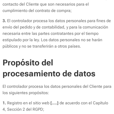
contacto del Cliente que son necesarios para el
cumplimiento del contrato de compra;
3.
El controlador procesa los datos personales para fines de
envío del pedido y de contabilidad, y para la comunicación
necesaria entre las partes contratantes por el tiempo
estipulado por la ley. Los datos personales no se harán
públicos y no se transferirán a otros países.
Propósito del
procesamiento de datos
El controlador procesa los datos personales del Cliente para
los siguientes propósitos:
1.
Registro en el sitio web
[….]
de acuerdo con el Capítulo
4, Sección 2 del RGPD;