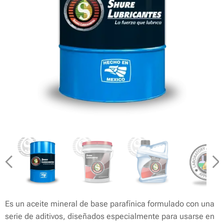
Es un aceite mineral de base parafínica formulado con una
serie de aditivos, diseñados especialmente para usarse en