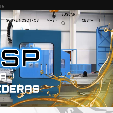
BUSCAR
SOBRE NOSOTROS
MÁS
CESTA