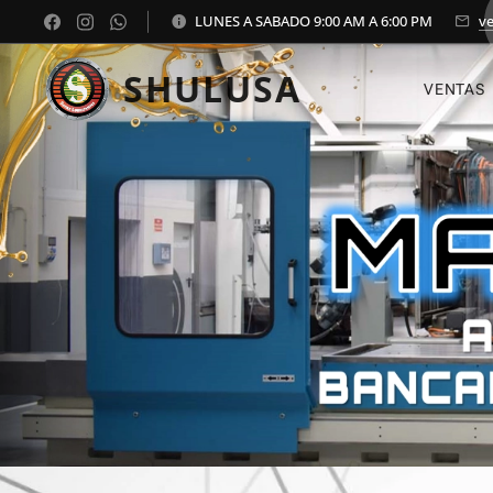
LUNES A SABADO 9:00 AM A 6:00 PM
v
SHULUSA
VENTAS