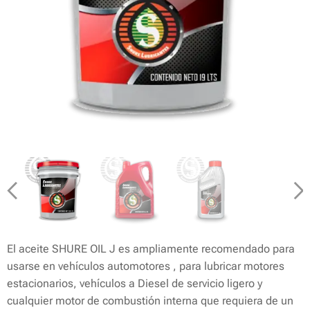
El aceite SHURE OIL J es ampliamente recomendado para
usarse en vehículos automotores , para lubricar motores
estacionarios, vehículos a Diesel de servicio ligero y
cualquier motor de combustión interna que requiera de un