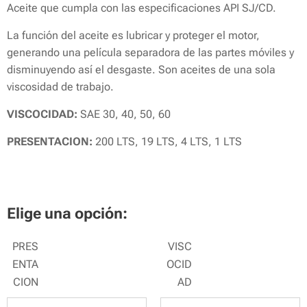
Aceite que cumpla con las especificaciones API SJ/CD.
La función del aceite es lubricar y proteger el motor,
generando una película separadora de las partes móviles y
disminuyendo así el desgaste. Son aceites de una sola
viscosidad de trabajo.
VISCOCIDAD:
SAE 30, 40, 50, 60
PRESENTACION:
200 LTS, 19 LTS, 4 LTS, 1 LTS
Elige una opción:
PRES
VISC
ENTA
OCID
CION
AD