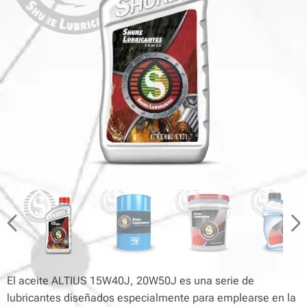
El aceite ALTIUS 15W40J, 20W50J es una serie de
lubricantes diseñados especialmente para emplearse en la