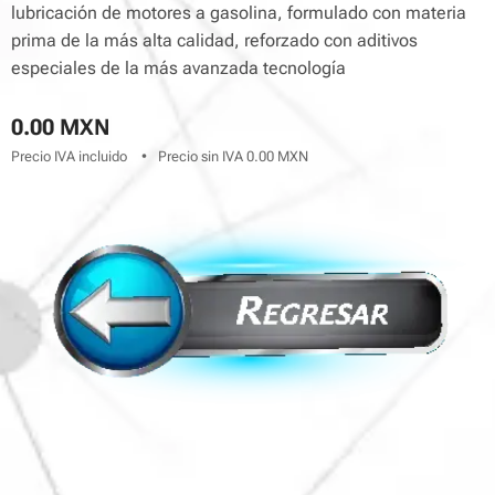
lubricación de motores a gasolina, formulado con materia
prima de la más alta calidad, reforzado con aditivos
especiales de la más avanzada tecnología
0.00
MXN
Precio IVA incluido
Precio sin IVA 0.00 MXN