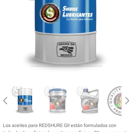
Los aceites para REDSHURE GII están formulados con