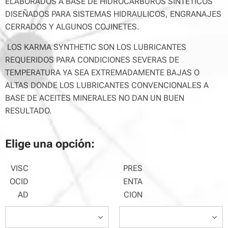
ELABORADOS A BASE DE HIDROCARBUROS SINTETICOS
DISEÑADOS PARA SISTEMAS HIDRAULICOS, ENGRANAJES
CERRADOS Y ALGUNOS COJINETES.
LOS KARMA SYNTHETIC SON LOS LUBRICANTES
REQUERIDOS PARA CONDICIONES SEVERAS DE
TEMPERATURA YA SEA EXTREMADAMENTE BAJAS O
ALTAS DONDE LOS LUBRICANTES CONVENCIONALES A
BASE DE ACEITES MINERALES NO DAN UN BUEN
RESULTADO.
Elige una opción:
VISC
PRES
OCID
ENTA
AD
CION