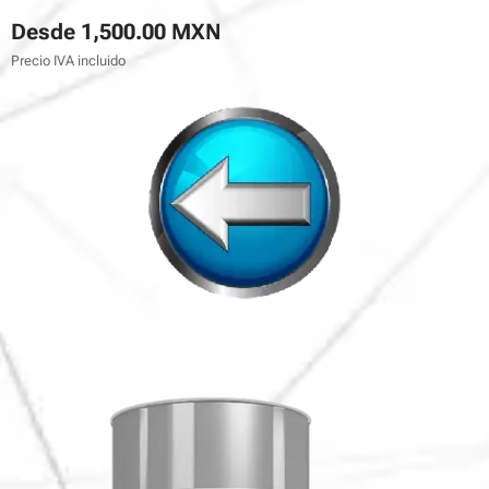
Desde
1,500.00
MXN
Precio IVA incluido