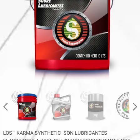
LOS " KARMA SYNTHETIC SON LUBRICANTES