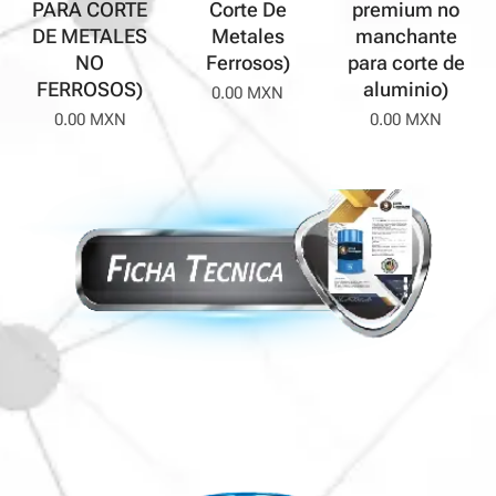
PARA CORTE
Corte De
premium no
DE METALES
Metales
manchante
NO
Ferrosos)
para corte de
FERROSOS)
aluminio)
0.00
MXN
0.00
MXN
0.00
MXN