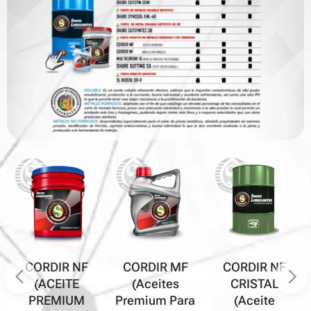
CORDIR NF
CORDIR MF
CORDIR NF
(ACEITE
(Aceites
CRISTAL
PREMIUM
Premium Para
(Aceite