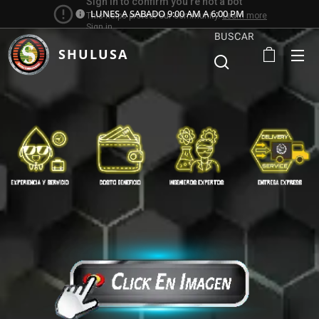
LUNES A SABADO 9:00 AM A 6:00 PM
BUSCAR
SHULUSA