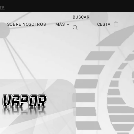
BUSCAR
SOBRE NOSOTROS
MÁS
CESTA